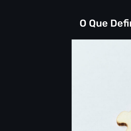
O Que Defi