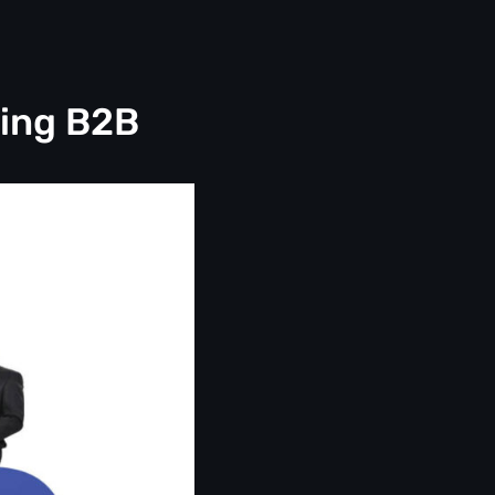
ting B2B