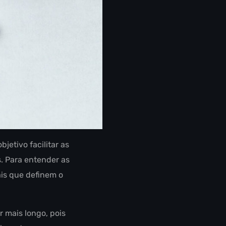
jetivo facilitar as
 Para entender as
is que definem o
 mais longo, pois