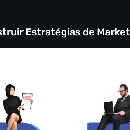
ruir Estratégias de Marke