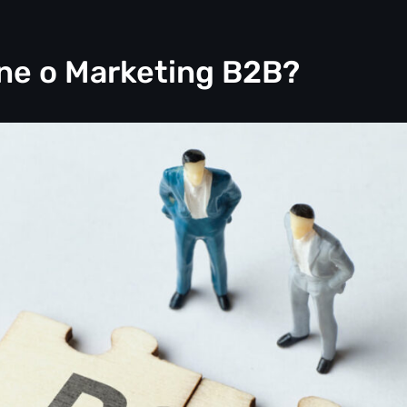
ne o Marketing B2B?