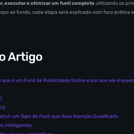
r, executar e otimizar um funil completo
utilizando os pri
topo ao fundo, cada etapa será explicada com foco prático e
o Artigo
 que é um Funil de Publicidade Online e por que ele é essen
)
Fu)
struir um Topo de Funil que Gera Atenção Qualificada
s inteligentes