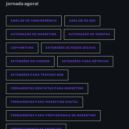
jornada agora!
ANÁLISE DE CONCORRÊNCIA
ANÁLISE DE SEO
AUTOMAÇÃO DE MARKETING
AUTOMAÇÃO DE TAREFAS
COPYWRITING
EXTENSÕES DE REDES SOCIAIS
EXTENSÕES DO CHROME
EXTENSÕES PARA MÉTRICAS
EXTENSÕES PARA TRÁFEGO WEB
FERRAMENTAS GRATUITAS PARA MARKETING
FERRAMENTAS PARA MARKETING DIGITAL
FERRAMENTAS PARA PROFISSIONAIS DE MARKETING