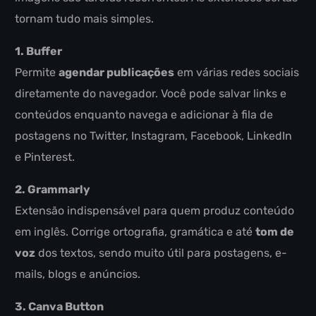
tornam tudo mais simples.
1. Buffer
Permite
agendar publicações
em várias redes sociais
diretamente do navegador. Você pode salvar links e
conteúdos enquanto navega e adicionar à fila de
postagens no Twitter, Instagram, Facebook, LinkedIn
e Pinterest.
2. Grammarly
Extensão indispensável para quem produz conteúdo
em inglês. Corrige ortografia, gramática e até
tom de
voz
dos textos, sendo muito útil para postagens, e-
mails, blogs e anúncios.
3. Canva Button