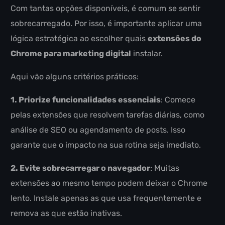
Com tantas opções disponíveis, é comum se sentir
sobrecarregado. Por isso, é importante aplicar uma
lógica estratégica ao escolher quais
extensões do
Chrome para marketing digital
instalar.
Aqui vão alguns critérios práticos:
1. Priorize funcionalidades essenciais
: Comece
pelas extensões que resolvem tarefas diárias, como
análise de SEO ou agendamento de posts. Isso
garante que o impacto na sua rotina seja imediato.
2. Evite sobrecarregar o navegador
: Muitas
extensões ao mesmo tempo podem deixar o Chrome
lento. Instale apenas as que usa frequentemente e
remova as que estão inativas.