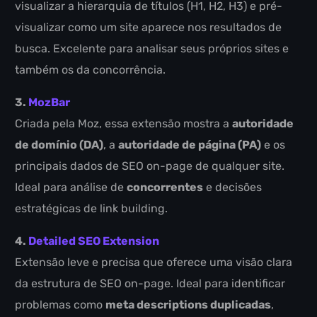
visualizar a hierarquia de títulos (H1, H2, H3) e pré-
visualizar como um site aparece nos resultados de
busca. Excelente para analisar seus próprios sites e
também os da concorrência.
3.
MozBar
Criada pela Moz, essa extensão mostra a
autoridade
de domínio (DA)
, a
autoridade de página (PA)
e os
principais dados de SEO on-page de qualquer site.
Ideal para análise de
concorrentes
e decisões
estratégicas de link building.
4.
Detailed SEO Extension
Extensão leve e precisa que oferece uma visão clara
da estrutura de SEO on-page. Ideal para identificar
problemas como
meta descriptions duplicadas
,