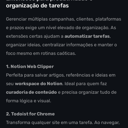
organização de tarefas
Gerenciar múltiplas campanhas, clientes, plataformas
e prazos exige um nível elevado de organização. As
extensões certas ajudam a
automatizar tarefas
,
organizar ideias, centralizar informações e manter o
foco mesmo em rotinas caóticas.
1. Notion Web Clipper
Perfeita para salvar artigos, referências e ideias em
seu
workspace do Notion
. Ideal para quem faz
curadoria de conteúdo
e precisa organizar tudo de
forma lógica e visual.
2. Todoist for Chrome
Transforma qualquer site em uma tarefa. Ao navegar,