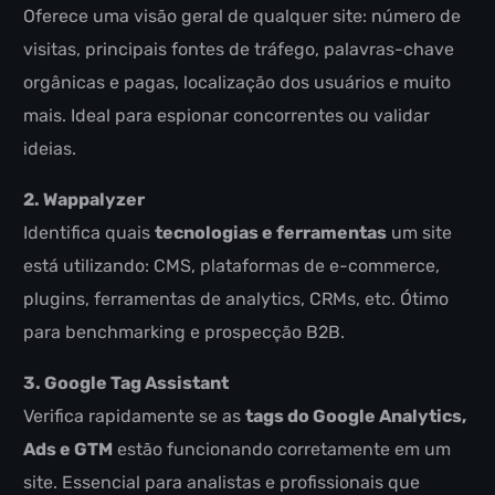
Oferece uma visão geral de qualquer site: número de
visitas, principais fontes de tráfego, palavras-chave
orgânicas e pagas, localização dos usuários e muito
mais. Ideal para espionar concorrentes ou validar
ideias.
2. Wappalyzer
Identifica quais
tecnologias e ferramentas
um site
está utilizando: CMS, plataformas de e-commerce,
plugins, ferramentas de analytics, CRMs, etc. Ótimo
para benchmarking e prospecção B2B.
3. Google Tag Assistant
Verifica rapidamente se as
tags do Google Analytics,
Ads e GTM
estão funcionando corretamente em um
site. Essencial para analistas e profissionais que