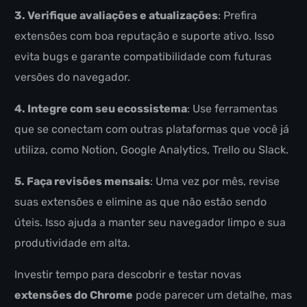
3. Verifique avaliações e atualizações
: Prefira
extensões com boa reputação e suporte ativo. Isso
evita bugs e garante compatibilidade com futuras
versões do navegador.
4. Integre com seu ecossistema
: Use ferramentas
que se conectam com outras plataformas que você já
utiliza, como Notion, Google Analytics, Trello ou Slack.
5. Faça revisões mensais
: Uma vez por mês, revise
suas extensões e elimine as que não estão sendo
úteis. Isso ajuda a manter seu navegador limpo e sua
produtividade em alta.
Investir tempo para descobrir e testar novas
extensões do Chrome
pode parecer um detalhe, mas