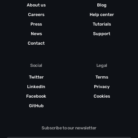
About us
Blog
Careers
Help center
Press
Tutorials
News
Support
Contact
Social
Legal
Twitter
Terms
LinkedIn
Privacy
Facebook
Cookies
GitHub
Subscribe to our newsletter