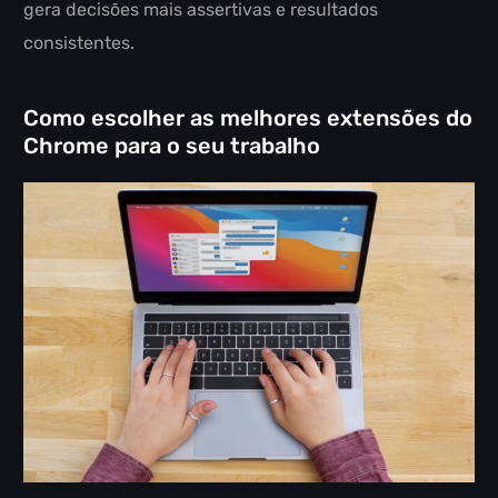
gera decisões mais assertivas e resultados
consistentes.
Como escolher as melhores extensões do
Chrome para o seu trabalho