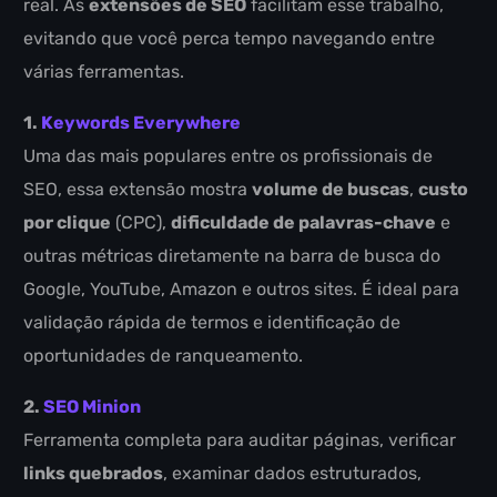
real. As
extensões de SEO
facilitam esse trabalho,
evitando que você perca tempo navegando entre
várias ferramentas.
1.
Keywords Everywhere
Uma das mais populares entre os profissionais de
SEO, essa extensão mostra
volume de buscas
,
custo
por clique
(CPC),
dificuldade de palavras-chave
e
outras métricas diretamente na barra de busca do
Google, YouTube, Amazon e outros sites. É ideal para
validação rápida de termos e identificação de
oportunidades de ranqueamento.
2.
SEO Minion
Ferramenta completa para auditar páginas, verificar
links quebrados
, examinar dados estruturados,