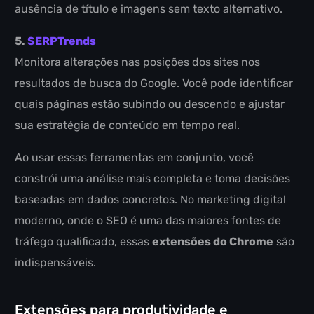
ausência de título e imagens sem texto alternativo.
5.
SERPTrends
Monitora alterações nas posições dos sites nos
resultados de busca do Google. Você pode identificar
quais páginas estão subindo ou descendo e ajustar
sua estratégia de conteúdo em tempo real.
Ao usar essas ferramentas em conjunto, você
constrói uma análise mais completa e toma decisões
baseadas em dados concretos. No marketing digital
moderno, onde o SEO é uma das maiores fontes de
tráfego qualificado, essas
extensões do Chrome
são
indispensáveis.
Extensões para produtividade e