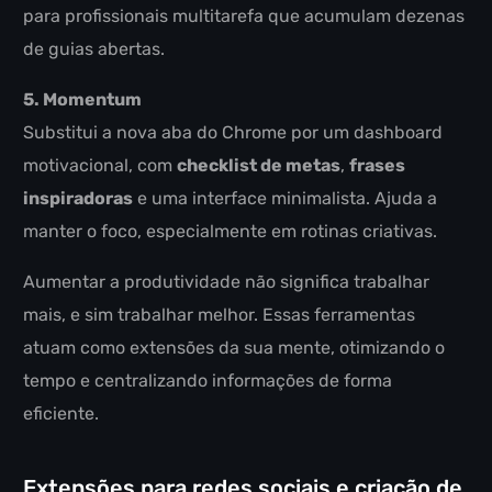
para profissionais multitarefa que acumulam dezenas
de guias abertas.
5. Momentum
Substitui a nova aba do Chrome por um dashboard
motivacional, com
checklist de metas
,
frases
inspiradoras
e uma interface minimalista. Ajuda a
manter o foco, especialmente em rotinas criativas.
Aumentar a produtividade não significa trabalhar
mais, e sim trabalhar melhor. Essas ferramentas
atuam como extensões da sua mente, otimizando o
tempo e centralizando informações de forma
eficiente.
Extensões para redes sociais e criação de