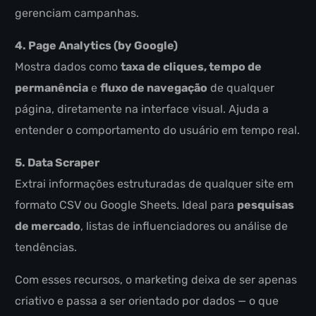
gerenciam campanhas.
4. Page Analytics (by Google)
Mostra dados como
taxa de cliques, tempo de
permanência
e
fluxo de navegação
de qualquer
página, diretamente na interface visual. Ajuda a
entender o comportamento do usuário em tempo real.
5. Data Scraper
Extrai informações estruturadas de qualquer site em
formato CSV ou Google Sheets. Ideal para
pesquisas
de mercado
, listas de influenciadores ou análise de
tendências.
Com esses recursos, o marketing deixa de ser apenas
criativo e passa a ser orientado por dados — o que