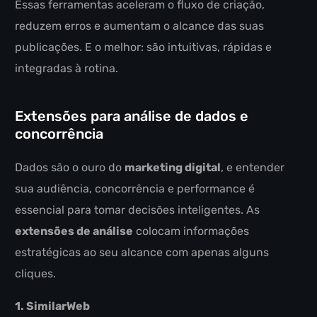
Essas ferramentas aceleram o fluxo de criação,
reduzem erros e aumentam o alcance das suas
publicações. E o melhor: são intuitivas, rápidas e
integradas à rotina.
Extensões para análise de dados e
concorrência
Dados são o ouro do
marketing digital
, e entender
sua audiência, concorrência e performance é
essencial para tomar decisões inteligentes. As
extensões de análise
colocam informações
estratégicas ao seu alcance com apenas alguns
cliques.
1. SimilarWeb