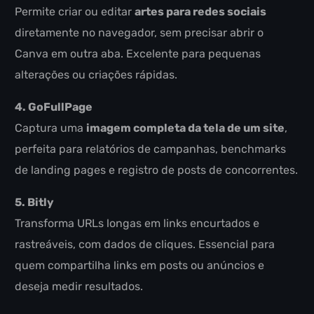
Permite criar ou editar
artes para redes sociais
diretamente no navegador, sem precisar abrir o
Canva em outra aba. Excelente para pequenas
alterações ou criações rápidas.
4. GoFullPage
Captura uma
imagem completa da tela de um site
,
perfeita para relatórios de campanhas, benchmarks
de landing pages e registro de posts de concorrentes.
5. Bitly
Transforma URLs longas em links encurtados e
rastreáveis, com dados de cliques. Essencial para
quem compartilha links em posts ou anúncios e
deseja medir resultados.