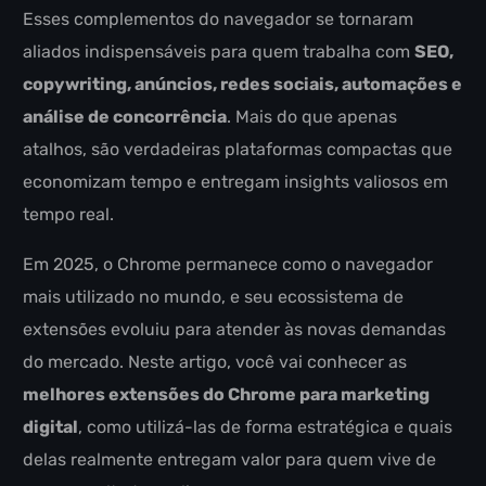
Esses complementos do navegador se tornaram
aliados indispensáveis para quem trabalha com
SEO,
copywriting, anúncios, redes sociais, automações e
análise de concorrência
. Mais do que apenas
atalhos, são verdadeiras plataformas compactas que
economizam tempo e entregam insights valiosos em
tempo real.
Em 2025, o Chrome permanece como o navegador
mais utilizado no mundo, e seu ecossistema de
extensões evoluiu para atender às novas demandas
do mercado. Neste artigo, você vai conhecer as
melhores extensões do Chrome para marketing
digital
, como utilizá-las de forma estratégica e quais
delas realmente entregam valor para quem vive de