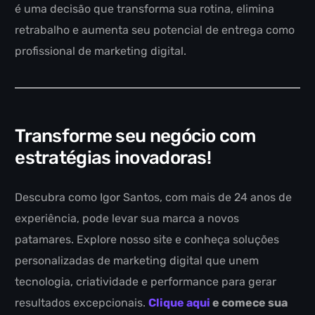
é uma decisão que transforma sua rotina, elimina
retrabalho e aumenta seu potencial de entrega como
profissional de marketing digital.
Transforme seu negócio com
estratégias inovadoras!
Descubra como Igor Santos, com mais de 24 anos de
experiência, pode levar sua marca a novos
patamares. Explore nosso site e conheça soluções
personalizadas de marketing digital que unem
tecnologia, criatividade e performance para gerar
resultados excepcionais.
Clique aqui
e comece sua