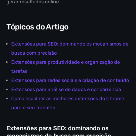
gerar resultados online.
Tópicos do Artigo
Extensões para SEO: dominando os mecanismos de
busca com precisão
Extensões para produtividade e organização de
tarefas
Extensões para redes sociais e criação de conteúdo
Extensões para análise de dados e concorrência
Como escolher as melhores extensões do Chrome
para o seu trabalho
Extensões para SEO: dominando os
mecanismos de busca com precisão