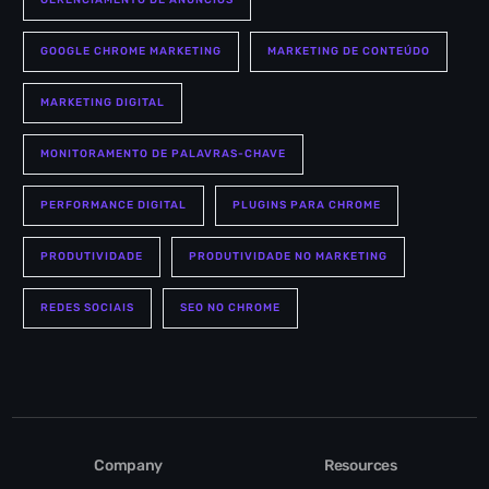
GERENCIAMENTO DE ANÚNCIOS
GOOGLE CHROME MARKETING
MARKETING DE CONTEÚDO
MARKETING DIGITAL
MONITORAMENTO DE PALAVRAS-CHAVE
PERFORMANCE DIGITAL
PLUGINS PARA CHROME
PRODUTIVIDADE
PRODUTIVIDADE NO MARKETING
REDES SOCIAIS
SEO NO CHROME
Company
Resources