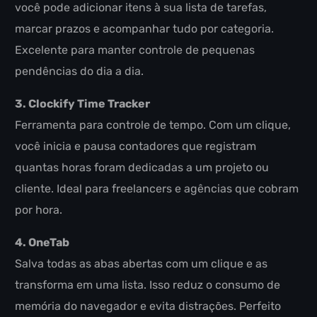
você pode adicionar itens à sua lista de tarefas,
marcar prazos e acompanhar tudo por categoria.
Excelente para manter controle de pequenas
pendências do dia a dia.
3. Clockify Time Tracker
Ferramenta para controle de tempo. Com um clique,
você inicia e pausa contadores que registram
quantas horas foram dedicadas a um projeto ou
cliente. Ideal para freelancers e agências que cobram
por hora.
4. OneTab
Salva todas as abas abertas com um clique e as
transforma em uma lista. Isso reduz o consumo de
memória do navegador e evita distrações. Perfeito