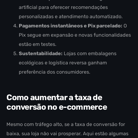
artificial para oferecer recomendações
personalizadas e atendimento automatizado.
Pagamentos instantâneos e Pix parcelado:
O
Pix segue em expansão e novas funcionalidades
estão em testes.
Sustentabilidade:
Lojas com embalagens
ecológicas e logística reversa ganham
preferência dos consumidores.
Como aumentar a taxa de
conversão no e-commerce
Mesmo com tráfego alto, se a taxa de conversão for
baixa, sua loja não vai prosperar. Aqui estão algumas