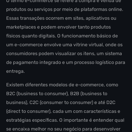
O termo e-commerce se refere à compra e venda de
produtos ou serviços por meio de plataformas online.
Essas transações ocorrem em sites, aplicativos ou
marketplaces e podem envolver tanto produtos
físicos quanto digitais. O funcionamento básico de
um e-commerce envolve uma vitrine virtual, onde os
consumidores podem visualizar os itens, um sistema
de pagamento integrado e um processo logístico para
entrega.
Existem diferentes modelos de e-commerce, como
B2C (business to consumer), B2B (business to
business), C2C (consumer to consumer) e até D2C
(direct to consumer), cada um com características e
estratégias específicas. O importante é entender qual
se encaixa melhor no seu negócio para desenvolver