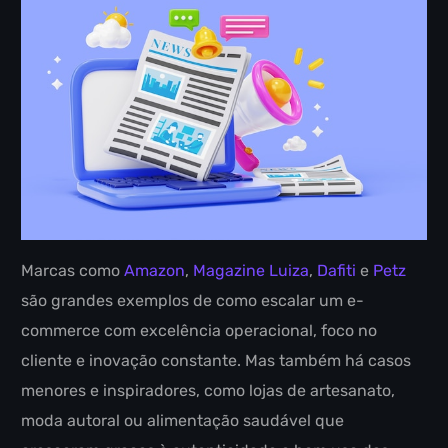
Marcas como
Amazon
,
Magazine Luiza
,
Dafiti
e
Petz
são grandes exemplos de como escalar um e-
commerce com excelência operacional, foco no
cliente e inovação constante. Mas também há casos
menores e inspiradores, como lojas de artesanato,
moda autoral ou alimentação saudável que