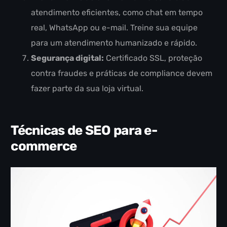
atendimento eficientes, como chat em tempo
real, WhatsApp ou e-mail. Treine sua equipe
para um atendimento humanizado e rápido.
Segurança digital:
Certificado SSL, proteção
contra fraudes e práticas de compliance devem
fazer parte da sua loja virtual.
Técnicas de SEO para e-
commerce