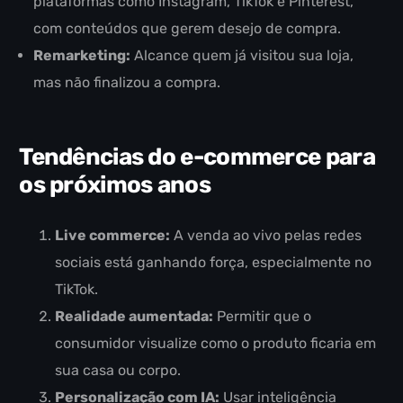
plataformas como Instagram, TikTok e Pinterest,
com conteúdos que gerem desejo de compra.
Remarketing:
Alcance quem já visitou sua loja,
mas não finalizou a compra.
Tendências do e-commerce para
os próximos anos
Live commerce:
A venda ao vivo pelas redes
sociais está ganhando força, especialmente no
TikTok.
Realidade aumentada:
Permitir que o
consumidor visualize como o produto ficaria em
sua casa ou corpo.
Personalização com IA:
Usar inteligência