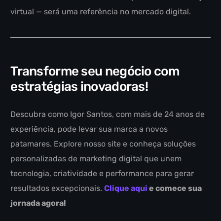
virtual — será uma referência no mercado digital.
Transforme seu negócio com
estratégias inovadoras!
Descubra como Igor Santos, com mais de 24 anos de
experiência, pode levar sua marca a novos
patamares. Explore nosso site e conheça soluções
personalizadas de marketing digital que unem
tecnologia, criatividade e performance para gerar
resultados excepcionais.
Clique aqui
e comece sua
jornada agora!