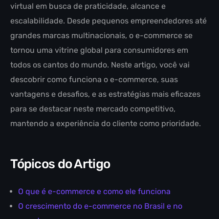
virtual em busca de praticidade, alcance e
escalabilidade. Desde pequenos empreendedores até
grandes marcas multinacionais, o e-commerce se
tornou uma vitrine global para consumidores em
todos os cantos do mundo. Neste artigo, você vai
descobrir como funciona o e-commerce, suas
vantagens e desafios, e as estratégias mais eficazes
para se destacar neste mercado competitivo,
mantendo a experiência do cliente como prioridade.
Tópicos do Artigo
O que é e-commerce e como ele funciona
O crescimento do e-commerce no Brasil e no