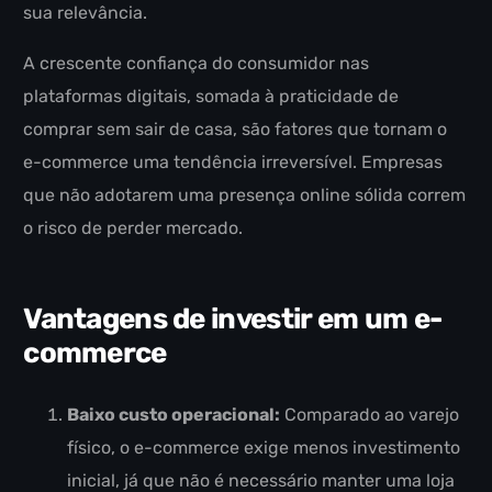
sua relevância.
A crescente confiança do consumidor nas
plataformas digitais, somada à praticidade de
comprar sem sair de casa, são fatores que tornam o
e-commerce uma tendência irreversível. Empresas
que não adotarem uma presença online sólida correm
o risco de perder mercado.
Vantagens de investir em um e-
commerce
Baixo custo operacional:
Comparado ao varejo
físico, o e-commerce exige menos investimento
inicial, já que não é necessário manter uma loja