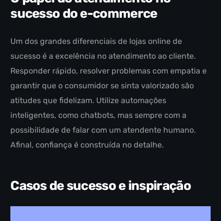
sucesso do e-commerce
Um dos grandes diferenciais de lojas online de
sucesso é a excelência no atendimento ao cliente.
Responder rápido, resolver problemas com empatia e
garantir que o consumidor se sinta valorizado são
atitudes que fidelizam. Utilize automações
inteligentes, como chatbots, mas sempre com a
possibilidade de falar com um atendente humano.
Afinal, confiança é construída no detalhe.
Casos de sucesso e inspiração