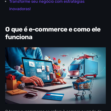
Transforme seu negócio com estratégias
inovadoras!
O que é e-commerce e como ele
funciona