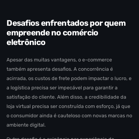
Desafios enfrentados por quem
empreende no comércio
eletrônico
Apesar das muitas vantagens, o e-commerce
também apresenta desafios. A concorrência é
acirrada, os custos de frete podem impactar o lucro, e
a logística precisa ser impecável para garantir a
satisfação do cliente. Além disso, a credibilidade da
loja virtual precisa ser construída com esforço, já que
o consumidor ainda é cauteloso com novas marcas no
ambiente digital.