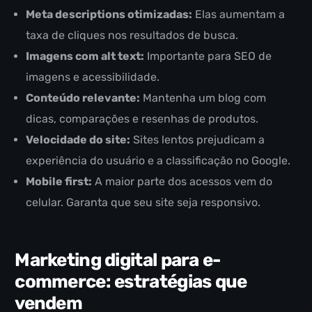
Meta descriptions otimizadas:
Elas aumentam a
taxa de cliques nos resultados de busca.
Imagens com alt text:
Importante para SEO de
imagens e acessibilidade.
Conteúdo relevante:
Mantenha um blog com
dicas, comparações e resenhas de produtos.
Velocidade do site:
Sites lentos prejudicam a
experiência do usuário e a classificação no Google.
Mobile first:
A maior parte dos acessos vem do
celular. Garanta que seu site seja responsivo.
Marketing digital para e-
commerce: estratégias que
vendem