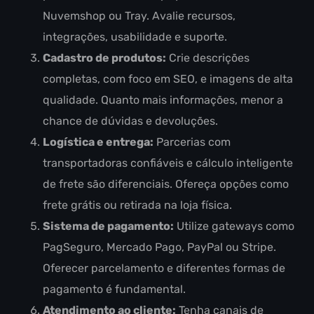
Nuvemshop ou Tray. Avalie recursos,
integrações, usabilidade e suporte.
Cadastro de produtos:
Crie descrições
completas, com foco em SEO, e imagens de alta
qualidade. Quanto mais informações, menor a
chance de dúvidas e devoluções.
Logística e entrega:
Parcerias com
transportadoras confiáveis e cálculo inteligente
de frete são diferenciais. Ofereça opções como
frete grátis ou retirada na loja física.
Sistema de pagamento:
Utilize gateways como
PagSeguro, Mercado Pago, PayPal ou Stripe.
Oferecer parcelamento e diferentes formas de
pagamento é fundamental.
Atendimento ao cliente:
Tenha canais de