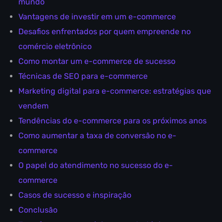
mundo
Vantagens de investir em um e-commerce
Desafios enfrentados por quem empreende no
comércio eletrônico
Como montar um e-commerce de sucesso
Técnicas de SEO para e-commerce
Marketing digital para e-commerce: estratégias que
vendem
Tendências do e-commerce para os próximos anos
Como aumentar a taxa de conversão no e-
commerce
O papel do atendimento no sucesso do e-
commerce
Casos de sucesso e inspiração
Conclusão