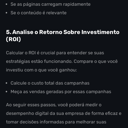
Se as páginas carregam rapidamente
Se o conteúdo é relevante
5. Analise o Retorno Sobre Investimento
(ROI)
Calcular o ROI é crucial para entender se suas
estratégias estão funcionando. Compare o que você
investiu com o que você ganhou:
Calcule o custo total das campanhas
Meça as vendas geradas por essas campanhas
Ao seguir esses passos, você poderá medir o
desempenho digital da sua empresa de forma eficaz e
tomar decisões informadas para melhorar suas