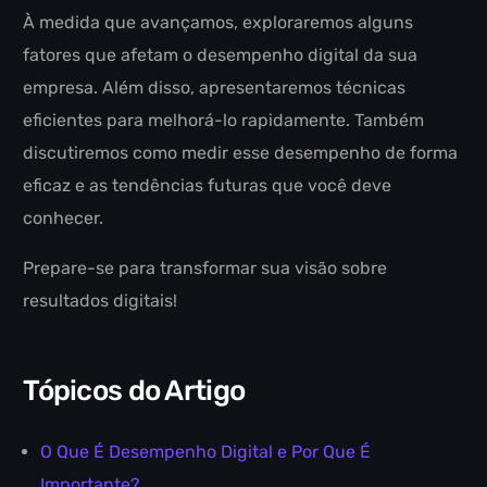
À medida que avançamos, exploraremos alguns
fatores que afetam o desempenho digital da sua
empresa. Além disso, apresentaremos técnicas
eficientes para melhorá-lo rapidamente. Também
discutiremos como medir esse desempenho de forma
eficaz e as tendências futuras que você deve
conhecer.
Prepare-se para transformar sua visão sobre
resultados digitais!
Tópicos do Artigo
O Que É Desempenho Digital e Por Que É
Importante?