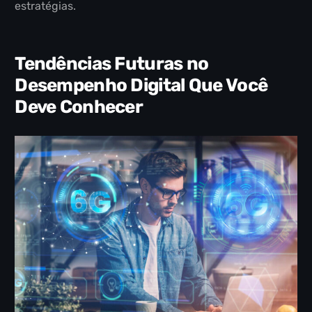
estratégias.
Tendências Futuras no
Desempenho Digital Que Você
Deve Conhecer