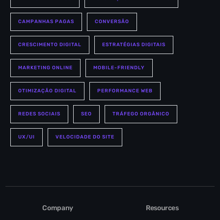
CAMPANHAS PAGAS
CONVERSÃO
CRESCIMENTO DIGITAL
ESTRATÉGIAS DIGITAIS
MARKETING ONLINE
MOBILE-FRIENDLY
OTIMIZAÇÃO DIGITAL
PERFORMANCE WEB
REDES SOCIAIS
SEO
TRÁFEGO ORGÂNICO
UX/UI
VELOCIDADE DO SITE
Company
Resources