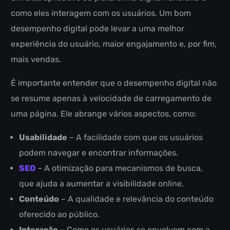
como eles interagem com os usuários. Um bom
desempenho digital pode levar a uma melhor
experiência do usuário, maior engajamento e, por fim,
mais vendas.
É importante entender que o desempenho digital não
se resume apenas à velocidade de carregamento de
uma página. Ele abrange vários aspectos, como:
Usabilidade
– A facilidade com que os usuários
podem navegar e encontrar informações.
SEO
– A otimização para mecanismos de busca,
que ajuda a aumentar a visibilidade online.
Conteúdo
– A qualidade e relevância do conteúdo
oferecido ao público.
Interação
– Como os usuários se envolvem com a