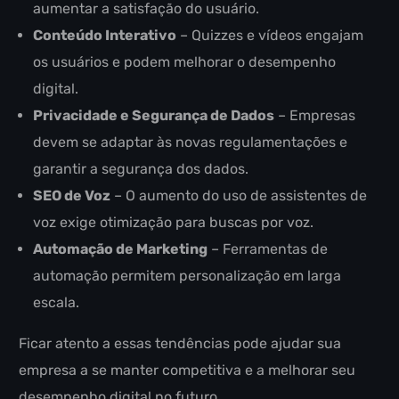
aumentar a satisfação do usuário.
Conteúdo Interativo
– Quizzes e vídeos engajam
os usuários e podem melhorar o desempenho
digital.
Privacidade e Segurança de Dados
– Empresas
devem se adaptar às novas regulamentações e
garantir a segurança dos dados.
SEO de Voz
– O aumento do uso de assistentes de
voz exige otimização para buscas por voz.
Automação de Marketing
– Ferramentas de
automação permitem personalização em larga
escala.
Ficar atento a essas tendências pode ajudar sua
empresa a se manter competitiva e a melhorar seu
desempenho digital no futuro.