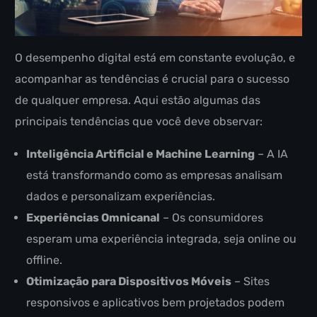
O desempenho digital está em constante evolução, e
acompanhar as tendências é crucial para o sucesso
de qualquer empresa. Aqui estão algumas das
principais tendências que você deve observar:
Inteligência Artificial e Machine Learning
– A IA
está transformando como as empresas analisam
dados e personalizam experiências.
Experiências Omnicanal
– Os consumidores
esperam uma experiência integrada, seja online ou
offline.
Otimização para Dispositivos Móveis
– Sites
responsivos e aplicativos bem projetados podem