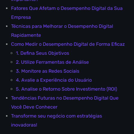
Fatores Que Afetam o Desempenho Digital da Sua
Empresa
Técnicas para Melhorar o Desempenho Digital
Rapidamente
Como Medir o Desempenho Digital de Forma Eficaz
1. Defina Seus Objetivos
2. Utilize Ferramentas de Análise
3. Monitore as Redes Sociais
4. Avalie a Experiência do Usuário
5. Analise o Retorno Sobre Investimento (ROI)
Tendências Futuras no Desempenho Digital Que
Você Deve Conhecer
Transforme seu negócio com estratégias
inovadoras!