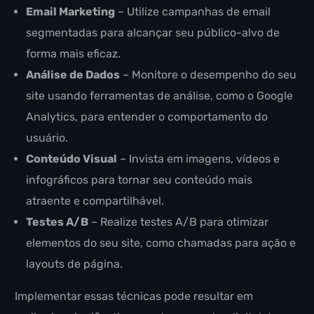
Email Marketing
– Utilize campanhas de email
segmentadas para alcançar seu público-alvo de
forma mais eficaz.
Análise de Dados
– Monitore o desempenho do seu
site usando ferramentas de análise, como o Google
Analytics, para entender o comportamento do
usuário.
Conteúdo Visual
– Invista em imagens, vídeos e
infográficos para tornar seu conteúdo mais
atraente e compartilhável.
Testes A/B
– Realize testes A/B para otimizar
elementos do seu site, como chamadas para ação e
layouts de página.
Implementar essas técnicas pode resultar em