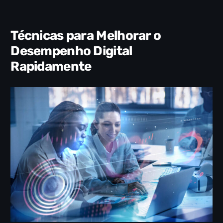
Técnicas para Melhorar o
Desempenho Digital
Rapidamente