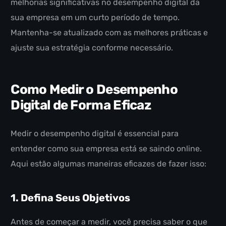
melhorias significativas no desempenho digital da
sua empresa em um curto período de tempo.
Mantenha-se atualizado com as melhores práticas e
ajuste sua estratégia conforme necessário.
Como Medir o Desempenho
Digital de Forma Eficaz
Medir o desempenho digital é essencial para
entender como sua empresa está se saindo online.
Aqui estão algumas maneiras eficazes de fazer isso:
1. Defina Seus Objetivos
Antes de começar a medir, você precisa saber o que