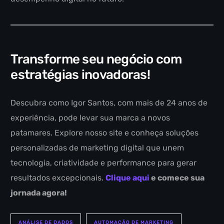
Transforme seu negócio com
estratégias inovadoras!
Descubra como Igor Santos, com mais de 24 anos de
experiência, pode levar sua marca a novos
patamares. Explore nosso site e conheça soluções
personalizadas de marketing digital que unem
tecnologia, criatividade e performance para gerar
resultados excepcionais.
Clique aqui
e comece sua
jornada agora!
ANÁLISE DE DADOS
AUTOMAÇÃO DE MARKETING