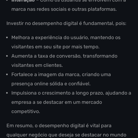
marca nas redes sociais e outras plataformas.
Investir no desempenho digital é fundamental, pois:
Melhora a experiência do usuário, mantendo os
visitantes em seu site por mais tempo.
Aumenta a taxa de conversão, transformando
visitantes em clientes.
Fortalece a imagem da marca, criando uma
presença online sólida e confiável.
Impulsiona o crescimento a longo prazo, ajudando a
empresa a se destacar em um mercado
competitivo.
Em resumo, o desempenho digital é vital para
qualquer negócio que deseja se destacar no mundo