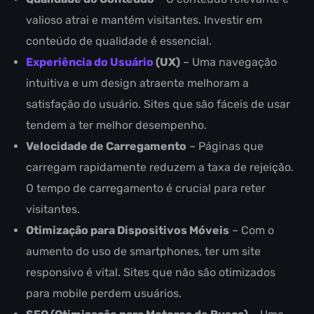
valioso atrai e mantém visitantes. Investir em
conteúdo de qualidade é essencial.
Experiência do Usuário
(UX)
– Uma navegação
intuitiva e um design atraente melhoram a
satisfação do usuário. Sites que são fáceis de usar
tendem a ter melhor desempenho.
Velocidade de Carregamento
– Páginas que
carregam rapidamente reduzem a taxa de rejeição.
O tempo de carregamento é crucial para reter
visitantes.
Otimização para Dispositivos Móveis
– Com o
aumento do uso de smartphones, ter um site
responsivo é vital. Sites que não são otimizados
para mobile perdem usuários.