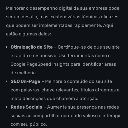
Melhorar o desempenho digital da sua empresa pode
ser um desafio, mas existem várias técnicas eficazes
que podem ser implementadas rapidamente. Aqui
estão algumas delas:
Otimização de Site
– Certifique-se de que seu site
é rápido e responsivo. Use ferramentas como o
Google PageSpeed Insights para identificar áreas
de melhoria.
SEO On-Page
– Melhore o conteúdo do seu site
com palavras-chave relevantes, títulos atraentes e
meta descrições que chamem a atenção.
Redes Sociais
– Aumente sua presença nas redes
sociais ao compartilhar conteúdo valioso e interagir
com seu público.