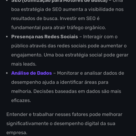
SEO (Otimização para Motores de Busca)
– Uma
boa estratégia de SEO aumenta a visibilidade nos
resultados de busca. Investir em SEO é
fundamental para atrair tráfego orgânico.
Presença nas Redes Sociais
– Interagir com o
público através das redes sociais pode aumentar o
engajamento. Uma boa estratégia social pode gerar
mais leads.
Análise de Dados
– Monitorar e analisar dados de
desempenho ajuda a identificar áreas para
melhoria. Decisões baseadas em dados são mais
eficazes.
Entender e trabalhar nesses fatores pode melhorar
significativamente o desempenho digital da sua
empresa.