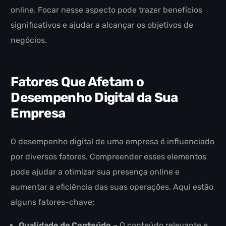
online. Focar nesse aspecto pode trazer benefícios
significativos e ajudar a alcançar os objetivos de
negócios.
Fatores Que Afetam o
Desempenho Digital da Sua
Empresa
O desempenho digital de uma empresa é influenciado
por diversos fatores. Compreender esses elementos
pode ajudar a otimizar sua presença online e
aumentar a eficiência das suas operações. Aqui estão
alguns fatores-chave:
Qualidade do Conteúdo
– O conteúdo relevante e