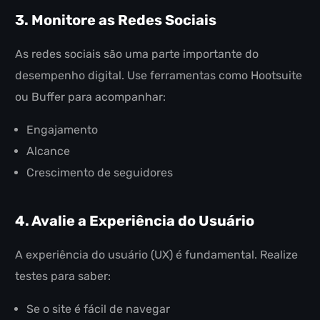
3. Monitore as Redes Sociais
As redes sociais são uma parte importante do
desempenho digital. Use ferramentas como Hootsuite
ou Buffer para acompanhar:
Engajamento
Alcance
Crescimento de seguidores
4. Avalie a Experiência do Usuário
A experiência do usuário (UX) é fundamental. Realize
testes para saber:
Se o site é fácil de navegar