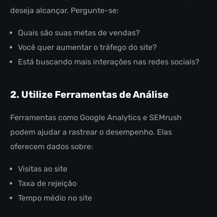
deseja alcançar. Pergunte-se:
Quais são suas metas de vendas?
Você quer aumentar o tráfego do site?
Está buscando mais interações nas redes sociais?
2. Utilize Ferramentas de Análise
Ferramentas como Google Analytics e SEMrush
podem ajudar a rastrear o desempenho. Elas
oferecem dados sobre:
Visitas ao site
Taxa de rejeição
Tempo médio no site