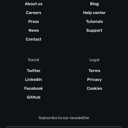
About us
Blog
Careers
Help center
Press
Tutorials
News
Support
Contact
Social
Legal
Twitter
Terms
LinkedIn
Privacy
Facebook
Cookies
GitHub
Subscribe to our newsletter