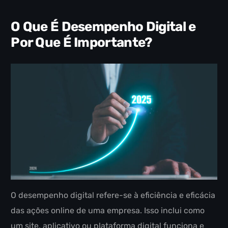
O Que É Desempenho Digital e
Por Que É Importante?
O desempenho digital refere-se à eficiência e eficácia
das ações online de uma empresa. Isso inclui como
um site, aplicativo ou plataforma digital funciona e