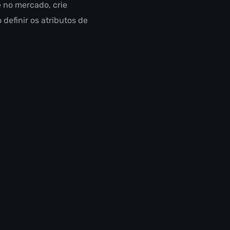
e no mercado, crie
definir os atributos de