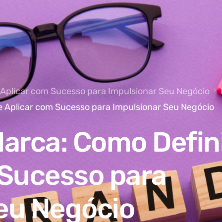
e Aplicar com Sucesso para Impulsionar Seu Negócio
 e Aplicar com Sucesso para Impulsionar Seu Negócio
Marca: Como Defin
 Sucesso para
eu Negócio