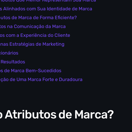
os Alinhados com Sua Identidade de Marca
butos de Marca de Forma Eficiente?
butos na Comunicação da Marca
tos com a Experiência do Cliente
 nas Estratégias de Marketing
cionários
s Resultados
os de Marca Bem-Sucedidos
ução de Uma Marca Forte e Duradoura
 Atributos de Marca?