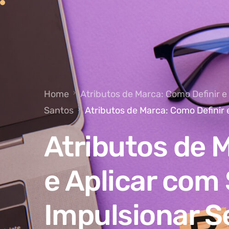
Home
Atributos de Marca: Como Definir 
Santos
Atributos de Marca: Como Definir
Atributos de 
e Aplicar com
Impulsionar S