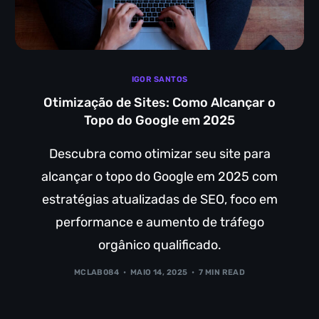
IGOR SANTOS
Otimização de Sites: Como Alcançar o
Topo do Google em 2025
Descubra como otimizar seu site para
alcançar o topo do Google em 2025 com
estratégias atualizadas de SEO, foco em
performance e aumento de tráfego
orgânico qualificado.
MCLAB084
MAIO 14, 2025
7 MIN READ