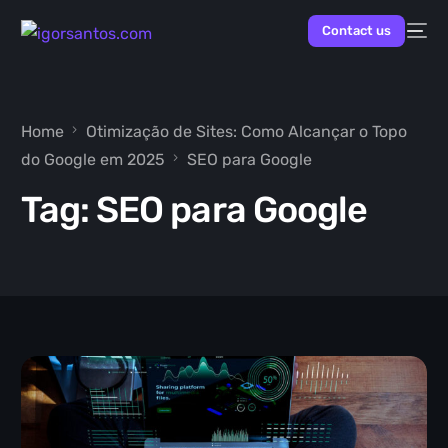
Contact us
Home
Otimização de Sites: Como Alcançar o Topo
do Google em 2025
SEO para Google
NEW
Tag:
SEO para Google