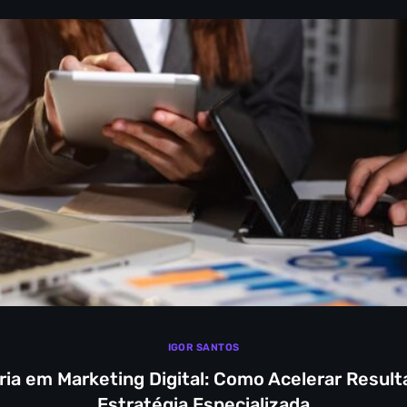
IGOR SANTOS
ria em Marketing Digital: Como Acelerar Resul
Estratégia Especializada