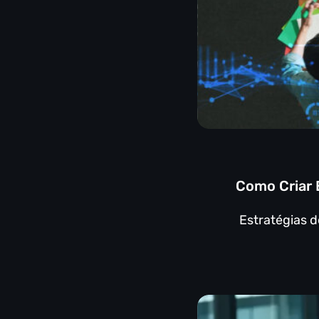
Como Criar 
Estratégias 