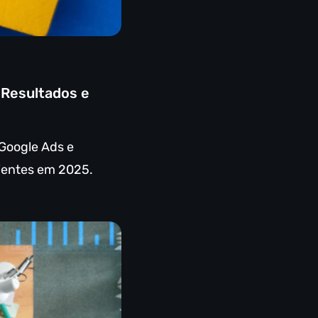
 Resultados e
 Google Ads e
ientes em 2025.