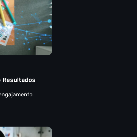
e Resultados
 engajamento.