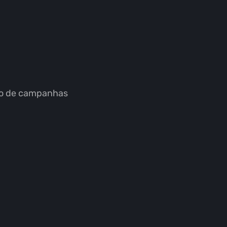
ão de campanhas