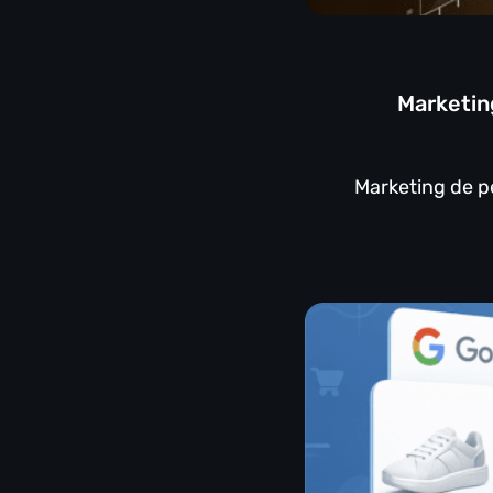
Marketin
Marketing de p