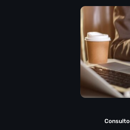
Consulto